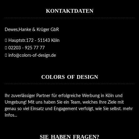
KONTAKTDATEN
Dewes,Hanke & Krüger GbR
Hauptstr.172 - 51143 Köln
02203 - 925 77 77
info@colors-of-design.de
COLORS OF DESIGN
Ihr zuverlässiger Partner für erfolgreiche Werbung in Köln und
Umgebung! Mit uns haben Sie ein Team, welches Ihre Ziele mit
genau so viel Einsatz und Engagement verfolgt, wie Sie selbst.
mehr
Infos...
SIE HABEN FRAGEN?