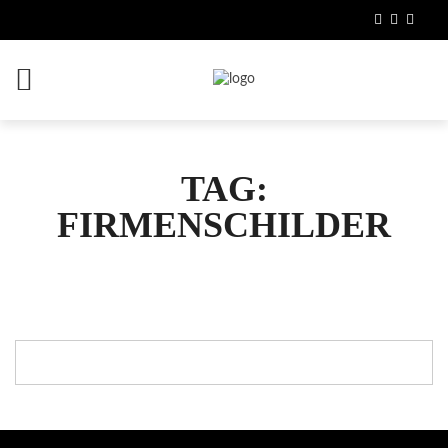
TAG:
FIRMENSCHILDER