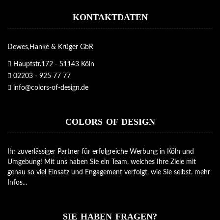
KONTAKTDATEN
Dewes,Hanke & Krüger GbR
Hauptstr.172 - 51143 Köln
02203 - 925 77 77
info@colors-of-design.de
COLORS OF DESIGN
Ihr zuverlässiger Partner für erfolgreiche Werbung in Köln und
Umgebung! Mit uns haben Sie ein Team, welches Ihre Ziele mit
genau so viel Einsatz und Engagement verfolgt, wie Sie selbst.
mehr
Infos...
SIE HABEN FRAGEN?