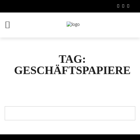
TAG:
GESCHÄFTSPAPIERE