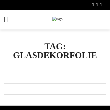
TAG:
GLASDEKORFOLIE