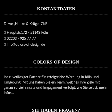
KONTAKTDATEN
Dewes,Hanke & Krüger GbR
Hauptstr.172 - 51143 Köln
02203 - 925 77 77
info@colors-of-design.de
COLORS OF DESIGN
Ihr zuverlässiger Partner für erfolgreiche Werbung in Köln und
Umgebung! Mit uns haben Sie ein Team, welches Ihre Ziele mit
genau so viel Einsatz und Engagement verfolgt, wie Sie selbst.
mehr
Infos...
SIE HABEN FRAGEN?