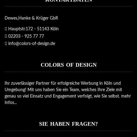
Dewes,Hanke & Krüger GbR
Hauptstr.172 - 51143 Köln
02203 - 925 77 77
info@colors-of-design.de
COLORS OF DESIGN
Ihr zuverlässiger Partner für erfolgreiche Werbung in Köln und
Umgebung! Mit uns haben Sie ein Team, welches Ihre Ziele mit
genau so viel Einsatz und Engagement verfolgt, wie Sie selbst.
mehr
Infos...
SIE HABEN FRAGEN?