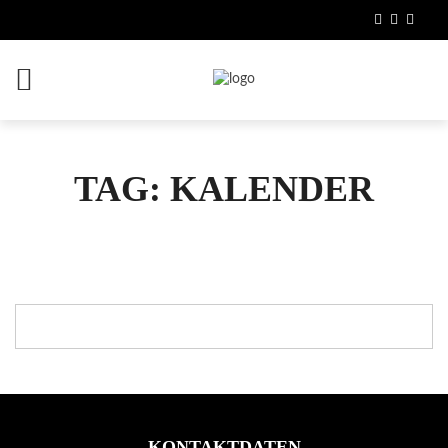
TAG: KALENDER
KONTAKTDATEN