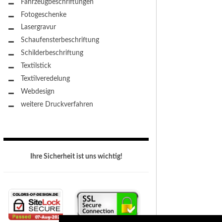
Fahrzeugbeschriftungen
Fotogeschenke
Lasergravur
Schaufensterbeschriftung
Schilderbeschriftung
Textilstick
Textilveredelung
Webdesign
weitere Druckverfahren
Ihre Sicherheit ist uns wichtig!