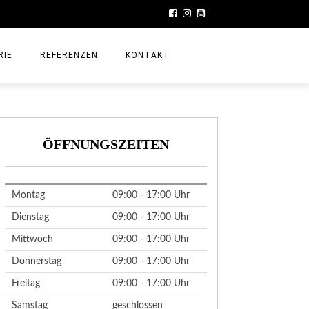
RIE
REFERENZEN
KONTAKT
ÖFFNUNGSZEITEN
Montag
09:00 - 17:00 Uhr
Dienstag
09:00 - 17:00 Uhr
Mittwoch
09:00 - 17:00 Uhr
Donnerstag
09:00 - 17:00 Uhr
Freitag
09:00 - 17:00 Uhr
Samstag
geschlossen