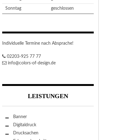
Sonntag
geschlossen
Individuelle Termine nach Absprache!
02203-925 77 77
info@colors-of-design.de
LEISTUNGEN
Banner
Digitaldruck
Drucksachen